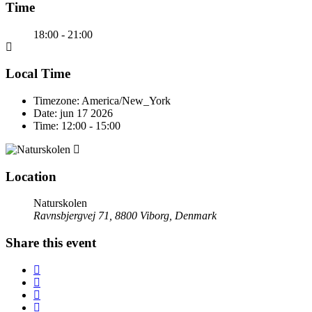
Time
18:00 - 21:00
Local Time
Timezone:
America/New_York
Date:
jun 17 2026
Time:
12:00 - 15:00
Location
Naturskolen
Ravnsbjergvej 71, 8800 Viborg, Denmark
Share this event