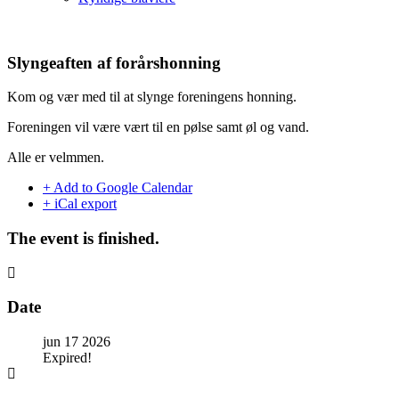
Slyngeaften af forårshonning
Kom og vær med til at slynge foreningens honning.
Foreningen vil være vært til en pølse samt øl og vand.
Alle er velmmen.
+ Add to Google Calendar
+ iCal export
The event is finished.
Date
jun 17 2026
Expired!