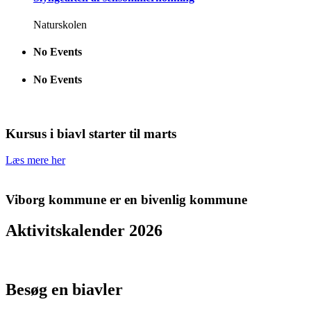
Naturskolen
No Events
No Events
Kursus i biavl starter til marts
Læs mere her
Viborg kommune er en bivenlig kommune
Aktivitskalender 2026
Besøg en biavler