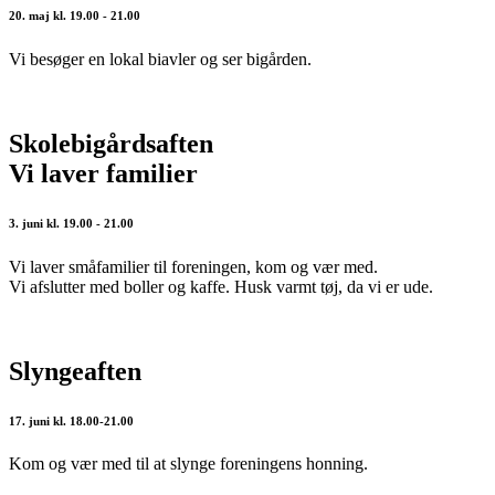
20. maj kl. 19.00 - 21.00
Vi besøger en lokal biavler og ser bigården.
Skolebigårdsaften
Vi laver familier
3. juni kl. 19.00 - 21.00
Vi laver småfamilier til foreningen, kom og vær med.
Vi afslutter med boller og kaffe. Husk varmt tøj, da vi er ude.
Slyngeaften
17. juni kl. 18.00-21.00
Kom og vær med til at slynge foreningens honning.