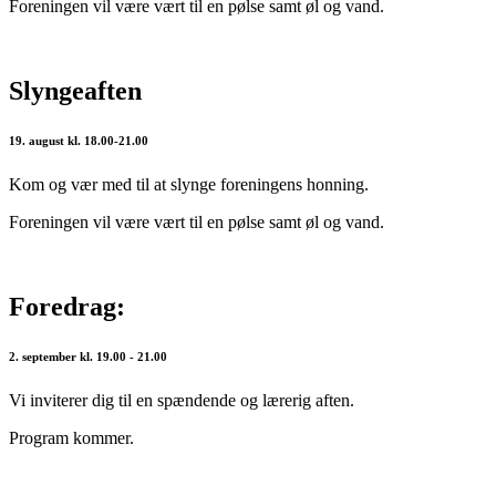
Foreningen vil være vært til en pølse samt øl og vand.
Slyngeaften
19. august kl. 18.00-21.00
Kom og vær med til at slynge foreningens honning.
Foreningen vil være vært til en pølse samt øl og vand.
Foredrag:
2. september kl. 19.00 - 21.00
Vi inviterer dig til en spændende og lærerig aften.
Program kommer.